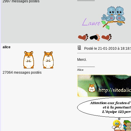
--------------------
2997 messages postés
alice
Posté le 21-01-2010 à 18:1
Merci.
--------------------
Alice
27064 messages postés