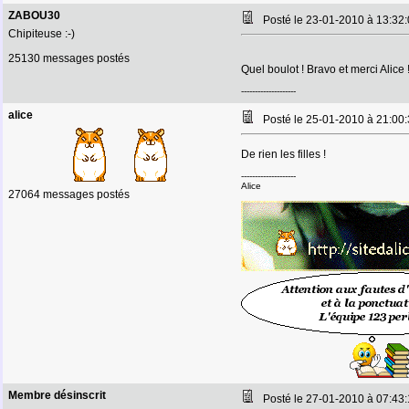
ZABOU30
Posté le 23-01-2010 à 13:3
Chipiteuse :-)
25130 messages postés
Quel boulot ! Bravo et merci Alice 
--------------------
alice
Posté le 25-01-2010 à 21:0
De rien les filles !
--------------------
Alice
27064 messages postés
Membre désinscrit
Posté le 27-01-2010 à 07:4