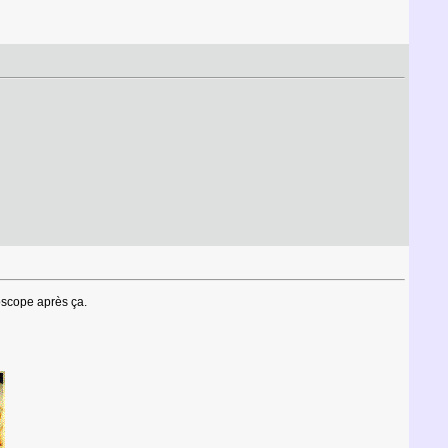
oscope après ça.