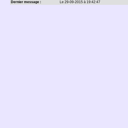
Dernier message :
Le 29-09-2015 à 19:42:47