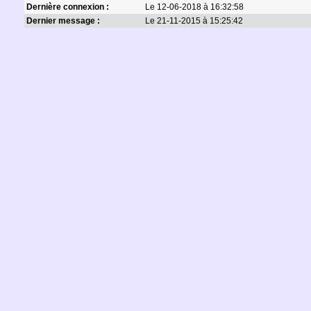
Dernière connexion :
Le 12-06-2018 à 16:32:58
Dernier message :
Le 21-11-2015 à 15:25:42