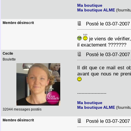
Ma boutique
Ma boutique ALME
(fournit
Membre désinscrit
Posté le 03-07-2007
je viens de vérifier,
il exactement ???????
Cecile
Posté le 03-07-2007
Boulette
Il dit que ce mail est 
avant que nous ne preni
--------------------
Ma boutique
Ma boutique ALME
(fournit
32044 messages postés
Membre désinscrit
Posté le 03-07-2007