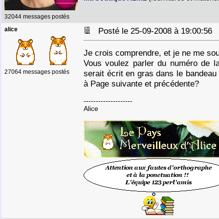
32044 messages postés
alice
Posté le 25-09-2008 à 19:00:5
Je crois comprendre, et je ne me so
Vous voulez parler du numéro de la
27064 messages postés
serait écrit en gras dans le bandeau 
à Page suivante et précédente?
--------------------
Alice