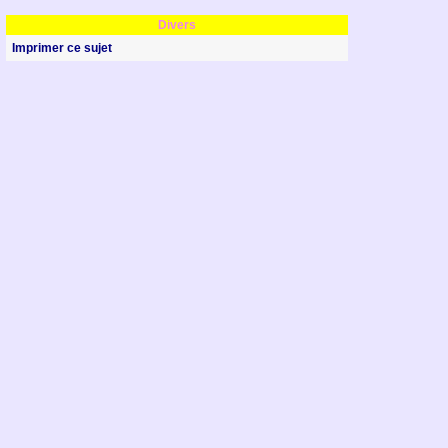
Divers
Imprimer ce sujet