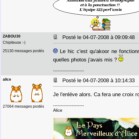
ZABOU30
Posté le 04-07-2008 à 09:09:4
Chipiteuse :-)
Le hic c'est qu'akoor ne fonction
25130 messages postés
quelles photos j'avais mis ?
--------------------
alice
Posté le 04-07-2008 à 10:14:3
Je l'enléve alors. Ca fera une croix
--------------------
27064 messages postés
Alice