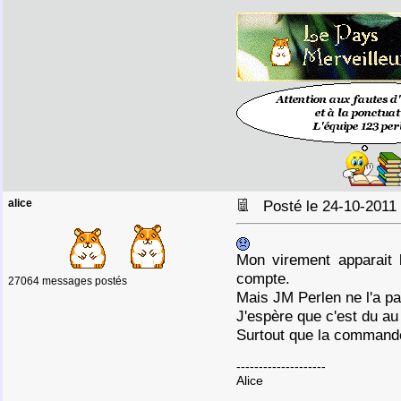
alice
Posté le 24-10-2011
Mon virement apparait
compte.
27064 messages postés
Mais JM Perlen ne l'a pa
J'espère que c'est du au
Surtout que la commande
--------------------
Alice