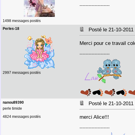
--------------------
1498 messages postés
Perles-18
Posté le 21-10-2011
Merci pour ce travail col
--------------------
2997 messages postés
nanou89390
Posté le 21-10-2011
perle timide
merci Alice!!!
4824 messages postés
--------------------