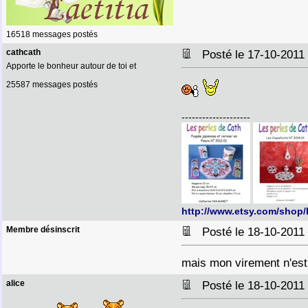
16518 messages postés
cathcath
Posté le 17-10-2011
Apporte le bonheur autour de toi et
25587 messages postés
--------------------
http://www.etsy.com/shop
Membre désinscrit
Posté le 18-10-2011
mais mon virement n'est 
alice
Posté le 18-10-2011