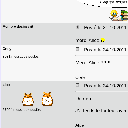
Membre désinscrit
Posté le 21-10-2011
merci Alice
Orely
Posté le 24-10-2011
3031 messages postés
Merci Alice !!!!!!!
--------------------
Orély
alice
Posté le 24-10-2011
De rien.
27064 messages postés
J'attends le facteur ave
--------------------
Alice