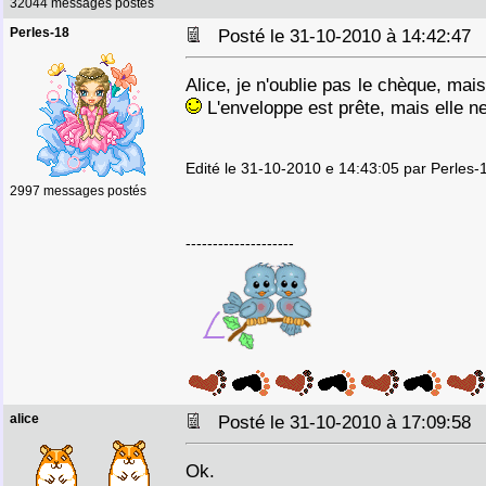
32044 messages postés
Perles-18
Posté le 31-10-2010 à 14:42:4
Alice, je n'oublie pas le chèque, mai
L'enveloppe est prête, mais elle ne
Edité le 31-10-2010 e 14:43:05 par Perles-
2997 messages postés
--------------------
alice
Posté le 31-10-2010 à 17:09:5
Ok.