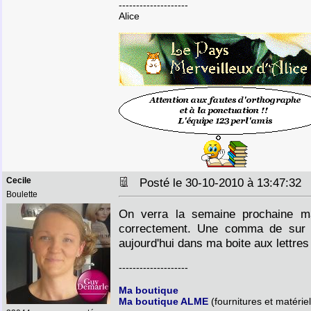
--------------------
Alice
Cecile
Posté le 30-10-2010 à 13:47:3
Boulette
On verra la semaine prochaine ma
correctement. Une comma de sur un
aujourd'hui dans ma boite aux lettre
--------------------
Ma boutique
Ma boutique ALME
(fournitures et matériel