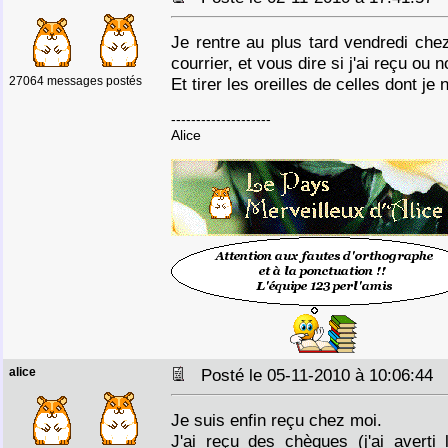
Je rentre au plus tard vendredi che
courrier, et vous dire si j'ai reçu ou
27064 messages postés
Et tirer les oreilles de celles dont je 
--------------------
Alice
alice
Posté le 05-11-2010 à 10:06:44
Je suis enfin reçu chez moi.
J'ai reçu des chèques (j'ai averti