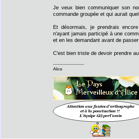
Je veux bien communiquer son nom
commande groupée et qui aurait quelq
Et désormais, je prendrais encor
n'ayant jamais participé à une comma
et en les demandant avant de passe
C'est bien triste de devoir prendre a
--------------------
Alice