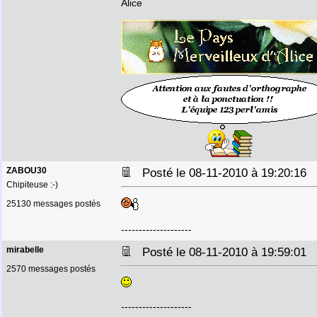
Alice
ZABOU30
Posté le 08-11-2010 à 19:20:16
Chipiteuse :-)
25130 messages postés
--------------------
mirabelle
Posté le 08-11-2010 à 19:59:01
2570 messages postés
--------------------