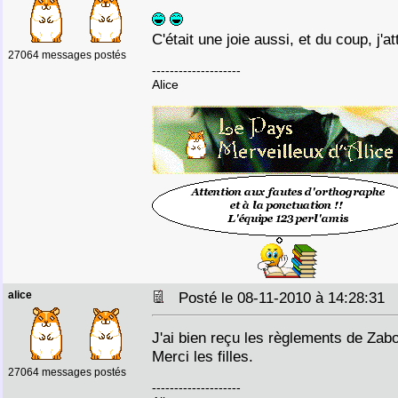
C'était une joie aussi, et du coup, j'
27064 messages postés
--------------------
Alice
alice
Posté le 08-11-2010 à 14:28:31
J'ai bien reçu les règlements de Zabo
Merci les filles.
27064 messages postés
--------------------