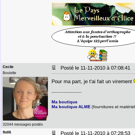
Cecile
Posté le 11-11-2010 à 07:08:41
Boulette
Pour ma part, je t'ai fait un virement
--------------------
Ma boutique
Ma boutique ALME
(fournitures et matériel
32044 messages postés
flo06
Posté le 11-11-2010 à 07:28:53