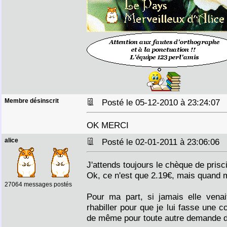
Membre désinscrit
Posté le 05-12-2010 à 23:24:0
OK MERCI
alice
Posté le 02-01-2011 à 23:06:06
J'attends toujours le chèque de prisc
Ok, ce n'est que 2.19€, mais quand
27064 messages postés
Pour ma part, si jamais elle venait
rhabiller pour que je lui fasse une c
de même pour toute autre demande d