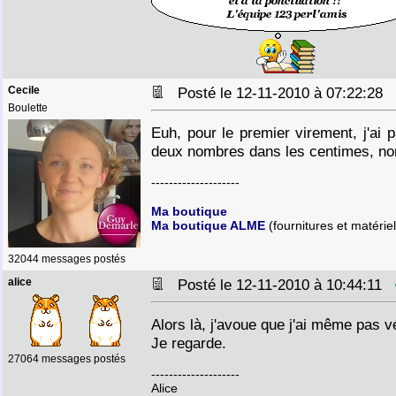
Cecile
Posté le 12-11-2010 à 07:22:28
Boulette
Euh, pour le premier virement, j'ai 
deux nombres dans les centimes, no
--------------------
Ma boutique
Ma boutique ALME
(fournitures et matériel
32044 messages postés
alice
Posté le 12-11-2010 à 10:44:11
Alors là, j'avoue que j'ai même pas vé
Je regarde.
27064 messages postés
--------------------
Alice