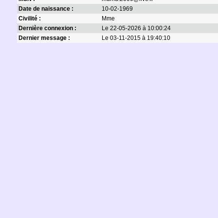
Date de naissance :
10-02-1969
Civilité :
Mme
Dernière connexion :
Le 22-05-2026 à 10:00:24
Dernier message :
Le 03-11-2015 à 19:40:10