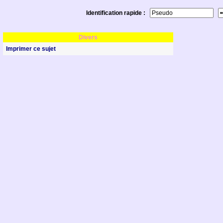
Identification rapide :
Divers
Imprimer ce sujet