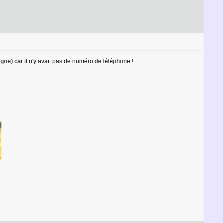
gne) car il n'y avait pas de numéro de téléphone !