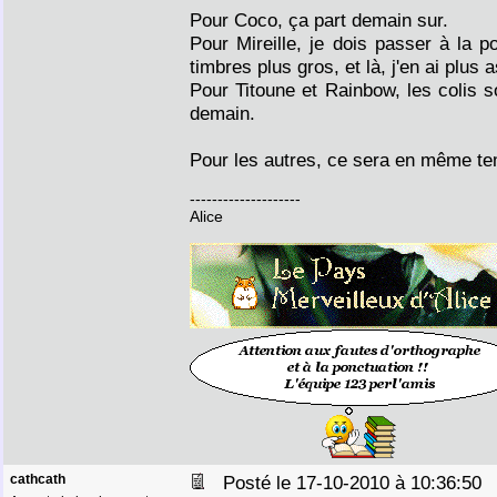
Pour Coco, ça part demain sur.
Pour Mireille, je dois passer à la p
timbres plus gros, et là, j'en ai plus 
Pour Titoune et Rainbow, les colis so
demain.
Pour les autres, ce sera en même te
--------------------
Alice
cathcath
Posté le 17-10-2010 à 10:36:5