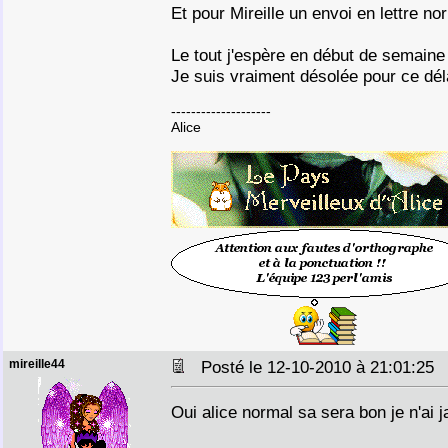
Et pour Mireille un envoi en lettre no
Le tout j'espère en début de semaine
Je suis vraiment désolée pour ce dél
--------------------
Alice
mireille44
Posté le 12-10-2010 à 21:01:2
Oui alice normal sa sera bon je n'ai