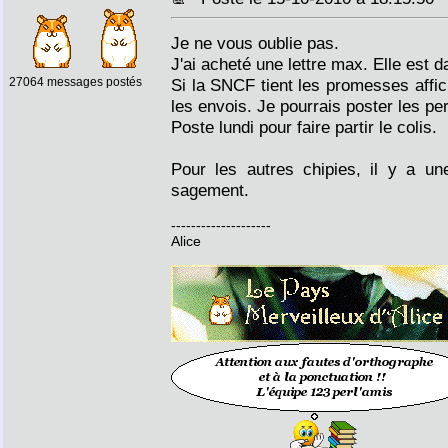
Je ne vous oublie pas.
J'ai acheté une lettre max. Elle est 
27064 messages postés
Si la SNCF tient les promesses affic
les envois. Je pourrais poster les per
Poste lundi pour faire partir le colis.
Pour les autres chipies, il y a 
sagement.
--------------------
Alice