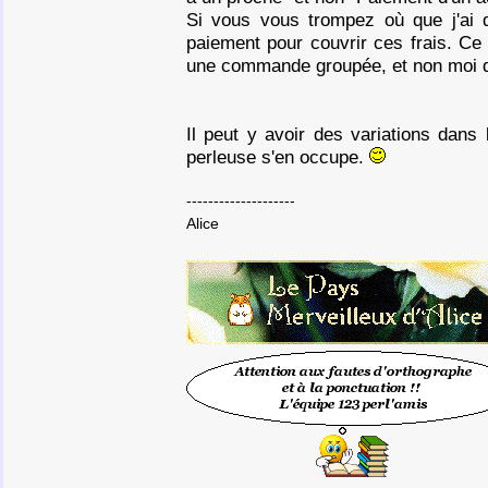
Si vous vous trompez où que j'ai 
paiement pour couvrir ces frais. Ce
une commande groupée, et non moi q
Il peut y avoir des variations dans
perleuse s'en occupe.
--------------------
Alice