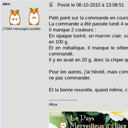
alice
Posté le 06-10-2010 à 13:08:5
Petit point sur la commande en cours
La commande a été passée lundi 4 o
27064 messages postés
Il manque 2 couleurs :
En opaque lustré, un marron clair,
en 100 g.
Et en métallique, il manque le silb
commandé.
Il y en avait en 20 g, donc la chipie
Pour les autres, j'ai hésité, mais co
ne pas commander.
Et la bonne nouvelle, quand même, c
--------------------
Alice