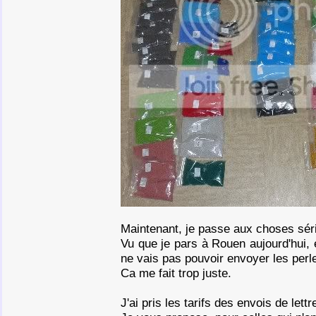
Maintenant, je passe aux choses sér
Vu que je pars à Rouen aujourd'hui, 
ne vais pas pouvoir envoyer les perle
Ca me fait trop juste.
J'ai pris les tarifs des envois de lettr