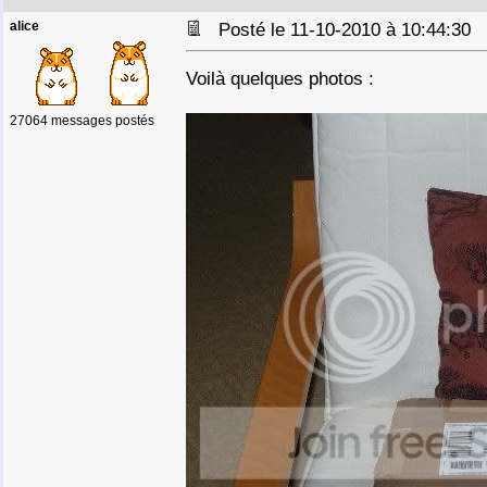
alice
Posté le 11-10-2010 à 10:44:30
Voilà quelques photos :
27064 messages postés