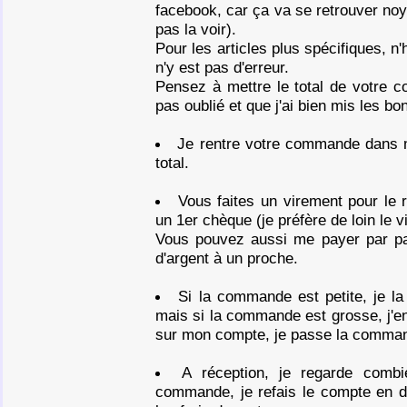
facebook, car ça va se retrouver noy
pas la voir).
Pour les articles plus spécifiques, n'
n'y est pas d'erreur.
Pensez à mettre le total de votre c
pas oublié et que j'ai bien mis les bo
Je rentre votre commande dans m
total.
Vous faites un virement pour l
un 1er chèque (je préfère de loin le v
Vous pouvez aussi me payer par payp
d'argent à un proche.
Si la commande est petite, je l
mais si la commande est grosse, j'en
sur mon compte, je passe la comma
A réception, je regarde com
commande, je refais le compte en dé