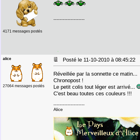
--------------------
4171 messages postés
alice
Posté le 11-10-2010 à 08:45:22
Réveillée par la sonnette ce matin...
Chronopost !
27064 messages postés
Le petit colis tout léger est arrivé...
C'est beau toutes ces couleurs !!!
--------------------
Alice