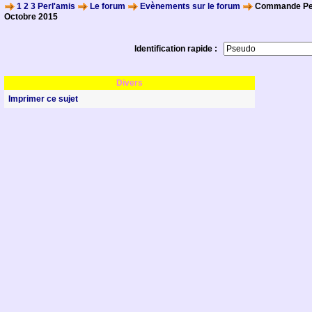
1 2 3 Perl'amis
Le forum
Evènements sur le forum
Commande Per
Octobre 2015
Identification rapide :
Divers
Imprimer ce sujet