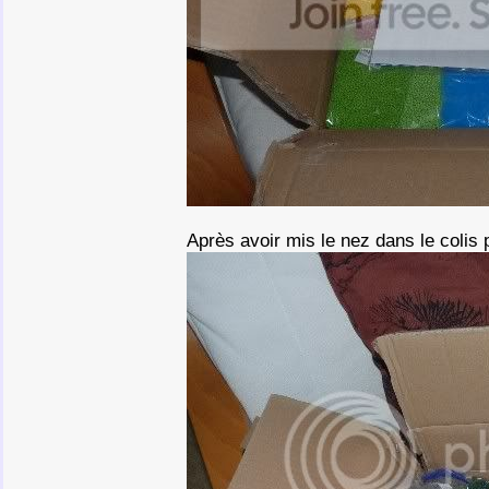
Après avoir mis le nez dans le colis 