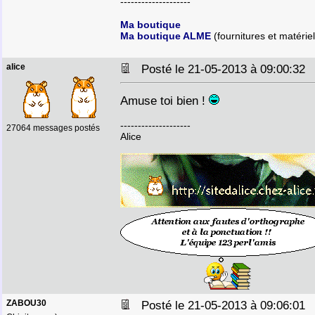
--------------------
Ma boutique
Ma boutique ALME
(fournitures et matériel
alice
Posté le 21-05-2013 à 09:00:3
Amuse toi bien !
--------------------
27064 messages postés
Alice
ZABOU30
Posté le 21-05-2013 à 09:06:0