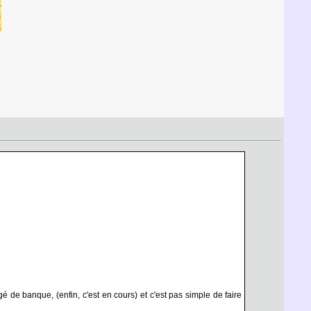
é de banque, (enfin, c'est en cours) et c'est pas simple de faire