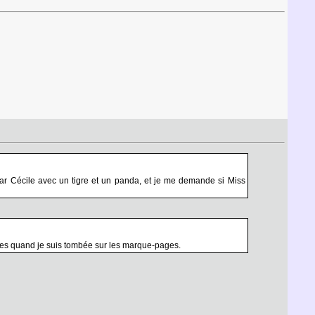
 par Cécile avec un tigre et un panda, et je me demande si Miss
s sites quand je suis tombée sur les marque-pages.