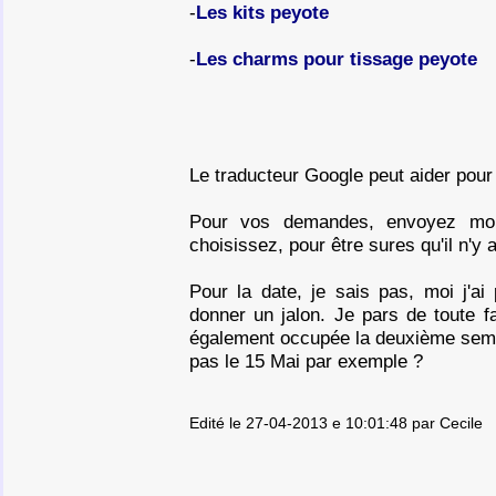
-
Les kits peyote
-
Les charms pour tissage peyote
Le traducteur Google peut aider pour
Pour vos demandes, envoyez moi l
choisissez, pour être sures qu'il n'y 
Pour la date, je sais pas, moi j'a
donner un jalon. Je pars de toute f
également occupée la deuxième semain
pas le 15 Mai par exemple ?
Edité le 27-04-2013 e 10:01:48 par Cecile