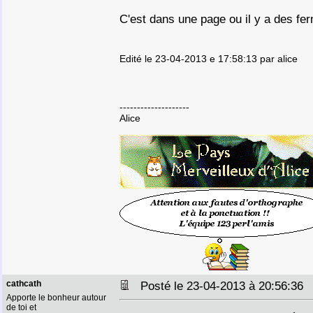
C'est dans une page ou il y a des ferm
Edité le 23-04-2013 e 17:58:13 par alice
--------------------
Alice
cathcath
Posté le 23-04-2013 à 20:56:3
Apporte le bonheur autour
de toi et