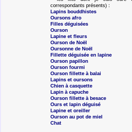
correspondants présents) :
Lapins bouddhistes
Oursons afro
Filles déguisées
Ourson
Lapine et fleurs
Ourson de Noël
Oursonne de Noël
Fillette déguisée en lapine
Ourson papillon
Ourson fourmi
Ourson fillette à balai
Lapins et oursons
Chien à casquette
Lapin à capuche
Ourson fillette à besace
Ours et lapin déguisé
Lapine et oreiller
Ourson au pot de miel
Chat