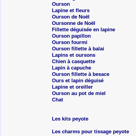
Ourson
Lapine et fleurs
Ourson de Noël
Oursonne de Noël
Fillette déguisée en lapine
Ourson papillon
Ourson fourmi
Ourson fillette à balai
Lapins et oursons
Chien à casquette
Lapin à capuche
Ourson fillette à besace
Ours et lapin déguisé
Lapine et oreiller
Ourson au pot de miel
Chat
Les kits peyote
Les charms pour tissage peyote