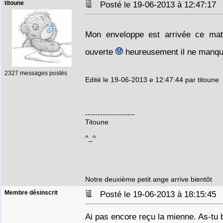
titoune
Posté le 19-06-2013 à 12:47:1
Mon enveloppe est arrivée ce ma
ouverte
heureusement il ne manqu
2327 messages postés
Edité le 19-06-2013 e 12:47:44 par titoune
--------------------
Titoune
^_^
Notre deuxième petit ange arrive bientôt
Membre désinscrit
Posté le 19-06-2013 à 18:15:4
Ai pas encore reçu la mienne. As-tu