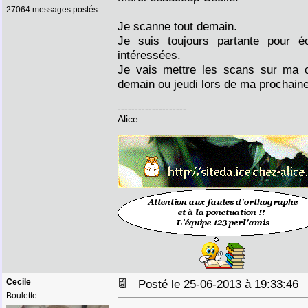
27064 messages postés
Je scanne tout demain.
Je suis toujours partante pour é
intéressées.
Je vais mettre les scans sur ma c
demain ou jeudi lors de ma prochain
--------------------
Alice
Cecile
Posté le 25-06-2013 à 19:33:4
Boulette