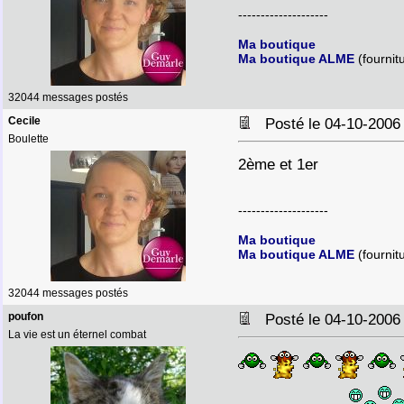
--------------------
Ma boutique
Ma boutique ALME
(fournit
32044 messages postés
Cecile
Posté le 04-10-2006
Boulette
2ème et 1er
--------------------
Ma boutique
Ma boutique ALME
(fournit
32044 messages postés
poufon
Posté le 04-10-2006
La vie est un éternel combat