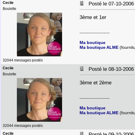
Cecile
Posté le 07-10-2006
Boulette
3ème et 1er
--------------------
Ma boutique
Ma boutique ALME
(fournit
32044 messages postés
Cecile
Posté le 08-10-2006
Boulette
3ème et 2ème
--------------------
Ma boutique
Ma boutique ALME
(fournit
32044 messages postés
Cecile
Posté le 09-10-2006