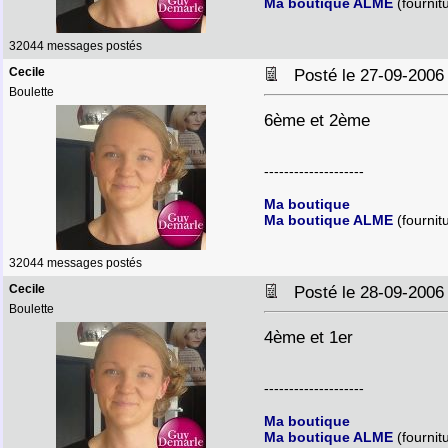
Ma boutique ALME
(fournit
32044 messages postés
Cecile
Posté le 27-09-2006
Boulette
6ème et 2ème
--------------------
Ma boutique
Ma boutique ALME
(fournit
32044 messages postés
Cecile
Posté le 28-09-2006
Boulette
4ème et 1er
--------------------
Ma boutique
Ma boutique ALME
(fournit