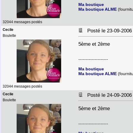
Ma boutique
Ma boutique ALME
(fournit
32044 messages postés
Cecile
Posté le 23-09-2006
Boulette
5ème et 2ème
--------------------
Ma boutique
Ma boutique ALME
(fournit
32044 messages postés
Cecile
Posté le 24-09-2006
Boulette
5ème et 2ème
--------------------