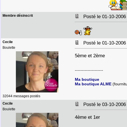
Membre désinscrit
Posté le 01-10-2006
Cecile
Posté le 01-10-2006
Boulette
5ème et 2ème
--------------------
Ma boutique
Ma boutique ALME
(fournit
32044 messages postés
Cecile
Posté le 03-10-2006
Boulette
4ème et 1er