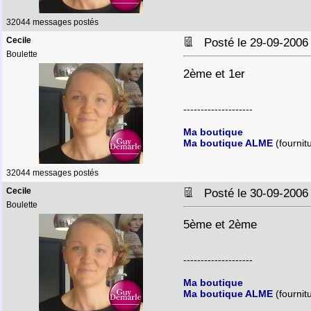
32044 messages postés
Cecile
Posté le 29-09-2006
Boulette
2ème et 1er
--------------------
Ma boutique
Ma boutique ALME
(fournit
32044 messages postés
Cecile
Posté le 30-09-2006
Boulette
5ème et 2ème
--------------------
Ma boutique
Ma boutique ALME
(fournit