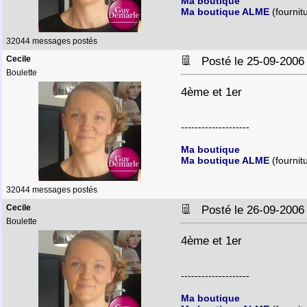
Ma boutique
Ma boutique ALME
(fournit
32044 messages postés
Cecile
Posté le 25-09-2006
Boulette
4ème et 1er
--------------------
Ma boutique
Ma boutique ALME
(fournit
32044 messages postés
Cecile
Posté le 26-09-2006
Boulette
4ème et 1er
--------------------
Ma boutique