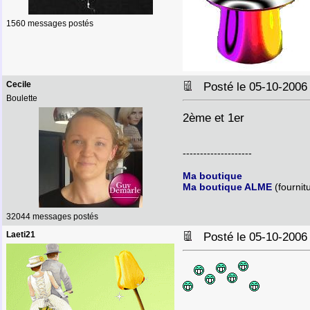
1560 messages postés
Cecile
Posté le 05-10-2006
Boulette
2ème et 1er
--------------------
Ma boutique
Ma boutique ALME
(fournit
32044 messages postés
Laeti21
Posté le 05-10-2006