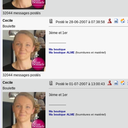
32044 messages postés
Cecile
Posté le 28-06-2007 à 07:38:58
Boulette
3ème et 1er
--------------------
Ma boutique
Ma boutique ALME
(fournitures et matériel)
32044 messages postés
Cecile
Posté le 01-07-2007 à 13:00:43
Boulette
3ème et 1er
--------------------
Ma boutique
Ma boutique ALME
(fournitures et matériel)