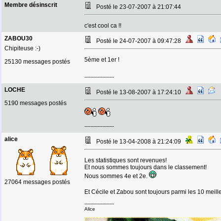
Membre désinscrit
Posté le 23-07-2007 à 21:07:44
c'est cool ca !!
ZABOU30
Posté le 24-07-2007 à 09:47:28
Chipiteuse :-)
5ème et 1er !
25130 messages postés
--------------------
LOCHE
Posté le 13-08-2007 à 17:24:10
5190 messages postés
--------------------
alice
Posté le 13-04-2008 à 21:24:09
Les statistiques sont revenues!
Et nous sommes toujours dans le classement!
Nous sommes 4e et 2e.
27064 messages postés
Et Cécile et Zabou sont toujours parmi les 10 meil
--------------------
Alice