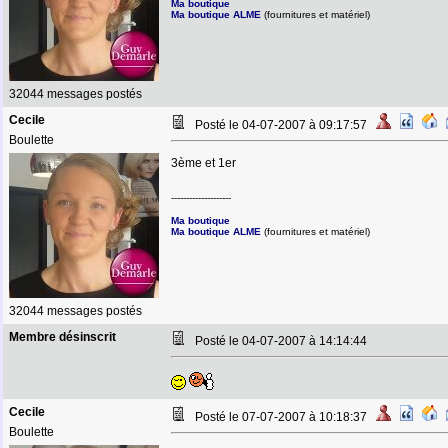
Ma boutique
Ma boutique ALME
(fournitures et matériel)
32044 messages postés
Cecile
Posté le 04-07-2007 à 09:17:57
Boulette
3ème et 1er
--------------------
Ma boutique
Ma boutique ALME
(fournitures et matériel)
32044 messages postés
Membre désinscrit
Posté le 04-07-2007 à 14:14:44
Cecile
Posté le 07-07-2007 à 10:18:37
Boulette