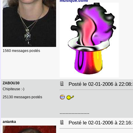
musique.com/
1560 messages postés
ZABOU30
Posté le 02-01-2006 à 22:0
Chipiteuse :-)
25130 messages postés
--------------------
anianka
Posté le 02-01-2006 à 22:1