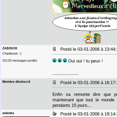
ZABOU30
Posté le 03-01-2006 à 13:4
Chipiteuse :-)
Oui oui ! tu peux !
25130 messages postés
--------------------
Membre désinscrit
Posté le 03-01-2006 à 16:1
Enfin sa remonte dire que p
maintenant que tout le monde e
pendants 15 jours...
anianka
Posté le 03-01-2006 à 19:1