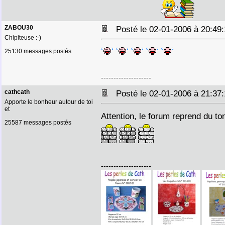
ZABOU30
Posté le 02-01-2006 à 20:4
Chipiteuse :-)
25130 messages postés
--------------------
cathcath
Posté le 02-01-2006 à 21:3
Apporte le bonheur autour de toi
et
Attention, le forum reprend du tonu
25587 messages postés
--------------------