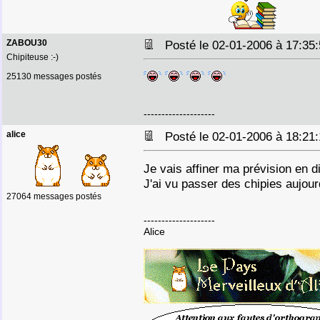
ZABOU30
Posté le 02-01-2006 à 17:3
Chipiteuse :-)
25130 messages postés
--------------------
alice
Posté le 02-01-2006 à 18:2
Je vais affiner ma prévision en 
J'ai vu passer des chipies aujour
27064 messages postés
--------------------
Alice