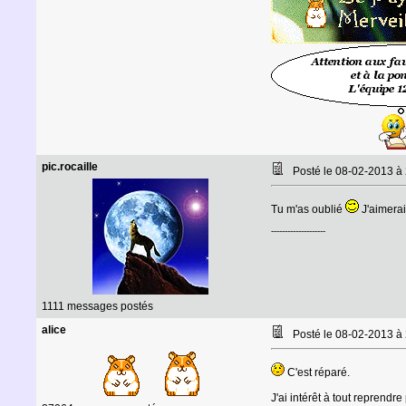
pic.rocaille
Posté le 08-02-2013 à
Tu m'as oublié
J'aimerai
--------------------
1111 messages postés
alice
Posté le 08-02-2013 à
C'est réparé.
J'ai intérêt à tout reprendre