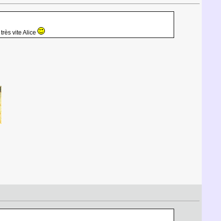
rès vite Alice