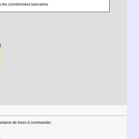
nes tes coordonnées bancaires
antaine de livres à commander.