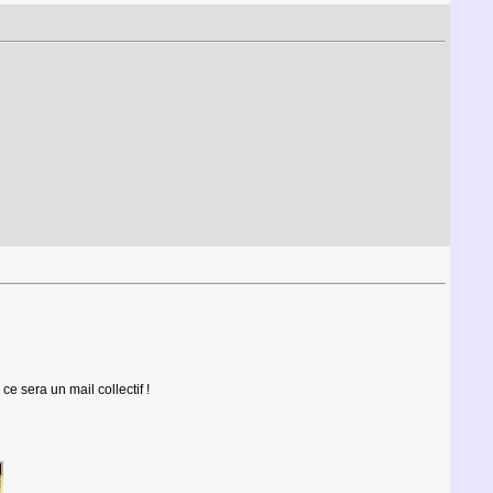
 sera un mail collectif !