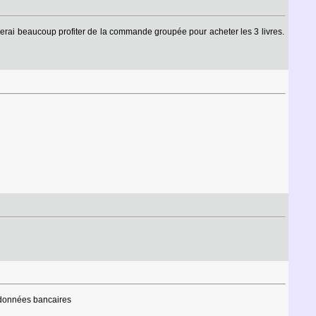
aimerai beaucoup profiter de la commande groupée pour acheter les 3 livres.
ordonnées bancaires