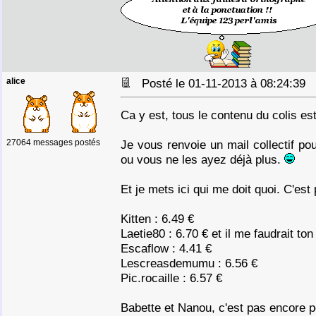
alice
Posté le 01-11-2013 à 08:24:39
Ca y est, tous le contenu du colis est
27064 messages postés
Je vous renvoie un mail collectif po
ou vous ne les ayez déjà plus.
Et je mets ici qui me doit quoi. C'est
Kitten : 6.49 €
Laetie80 : 6.70 € et il me faudrait to
Escaflow : 4.41 €
Lescreasdemumu : 6.56 €
Pic.rocaille : 6.57 €
Babette et Nanou, c'est pas encore 