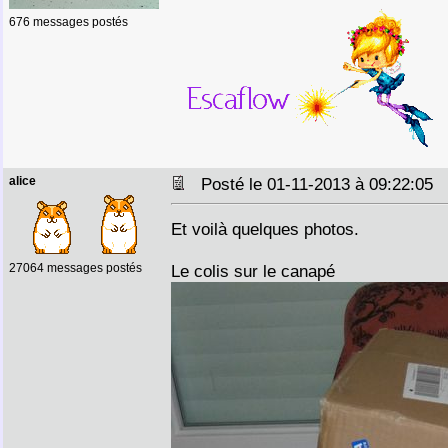
676 messages postés
alice
Posté le 01-11-2013 à 09:22:05
Et voilà quelques photos.
27064 messages postés
Le colis sur le canapé