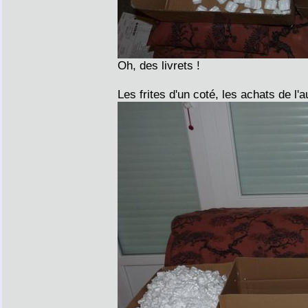
Oh, des livrets !
Les frites d'un coté, les achats de l'a