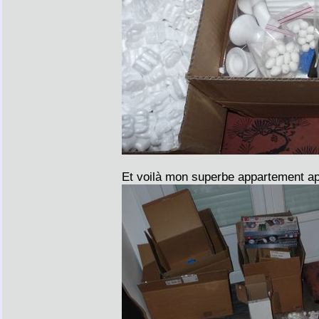
Et voilà mon superbe appartement a