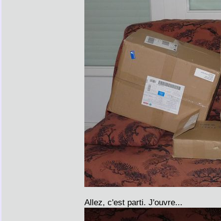
Allez, c'est parti. J'ouvre...