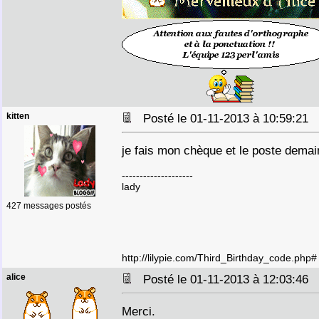
kitten
Posté le 01-11-2013 à 10:59:21
je fais mon chèque et le poste demai
--------------------
lady
427 messages postés
http://lilypie.com/Third_Birthday_code.php#
alice
Posté le 01-11-2013 à 12:03:46
Merci.