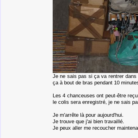
Je ne sais pas si ça va rentrer dans 
ça à bout de bras pendant 10 minutes
Les 4 chanceuses ont peut-être reçu 
le colis sera enregistré, je ne sais p
Je m'arrête là pour aujourd'hui.
Je trouve que j'ai bien travaillé.
Je peux aller me recoucher maintena