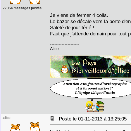
27064 messages postés
Je viens de fermer 4 colis.
Le bazar se décale vers la porte d'en
Saleté de jour férié !
Faut que j'attende demain pour tout p
--------------------
Alice
alice
Posté le 01-11-2013 à 13:25:05