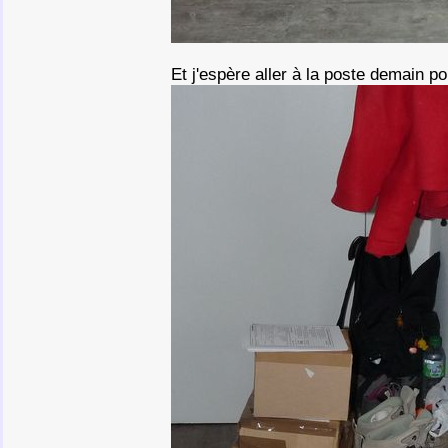
Et j'espère aller à la poste demain 