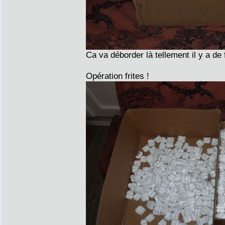
Ca va déborder là tellement il y a de 
Opération frites !