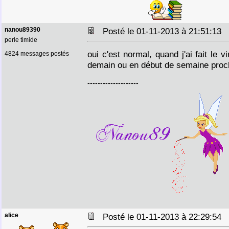
nanou89390
Posté le 01-11-2013 à 21:51:13
perle timide
oui c'est normal, quand j'ai fait le 
4824 messages postés
demain ou en début de semaine proc
--------------------
alice
Posté le 01-11-2013 à 22:29:54