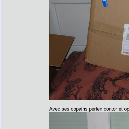
Avec ses copains perlen contor et opi