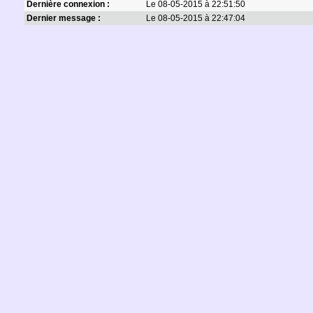
Dernière connexion :
Le 08-05-2015 à 22:51:50
Dernier message :
Le 08-05-2015 à 22:47:04