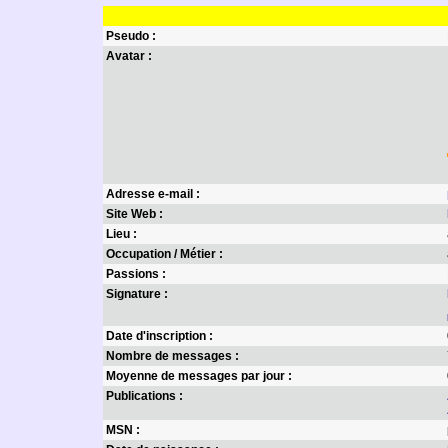
Pseudo :
Avatar :
Adresse e-mail :
Site Web :
Lieu :
Occupation / Métier :
Passions :
Signature :
Date d'inscription :
Nombre de messages :
Moyenne de messages par jour :
Publications :
MSN :