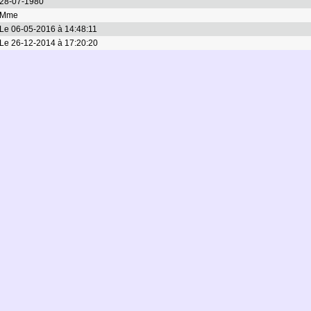
28-07-1980
Mme
Le 06-05-2016 à 14:48:11
Le 26-12-2014 à 17:20:20