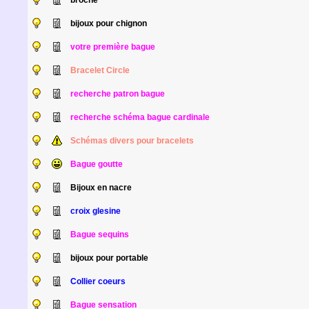
broche
bijoux pour chignon
votre première bague
Bracelet Circle
recherche patron bague
recherche schéma bague cardinale
Schémas divers pour bracelets
Bague goutte
Bijoux en nacre
croix glesine
Bague sequins
bijoux pour portable
Collier coeurs
Bague sensation