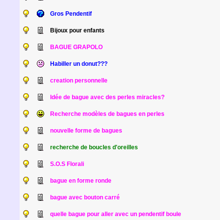
Gros Pendentif
Bijoux pour enfants
BAGUE GRAPOLO
Habiller un donut???
creation personnelle
Idée de bague avec des perles miracles?
Recherche modèles de bagues en perles
nouvelle forme de bagues
recherche de boucles d'oreilles
S.O.S Florali
bague en forme ronde
bague avec bouton carré
quelle bague pour aller avec un pendentif boule