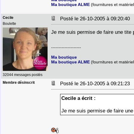
Ma boutique ALME
(fournitures et matériel
Cecile
Posté le 26-10-2005 à 09:20:4
Boulette
Je me suis permise de faire une tite 
--------------------
Ma boutique
Ma boutique ALME
(fournitures et matériel
32044 messages postés
Membre désinscrit
Posté le 26-10-2005 à 09:21:2
Cecile a écrit :
Je me suis permise de faire une 