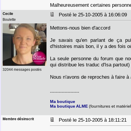
Malheureusement certaines personne
Cecile
Posté le 25-10-2005 à 16:06:0
Boulette
Mettons-nous bien d'accord
Je savais qu'en parlant de ça pub
d'histoires mais bon, il y a des fois o
La seule personne du forum que nou
qui distribue les traduc d'Isa partout)
32044 messages postés
Nous n'avons de reproches à faire 
--------------------
Ma boutique
Ma boutique ALME
(fournitures et matériel
Membre désinscrit
Posté le 25-10-2005 à 18:11:21