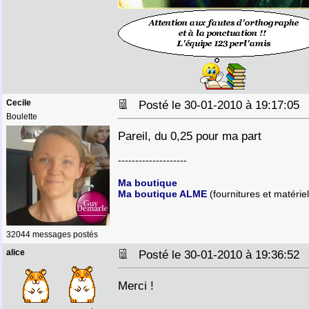
Cecile
Posté le 30-01-2010 à 19:17:0
Boulette
Pareil, du 0,25 pour ma part
--------------------
Ma boutique
Ma boutique ALME
(fournitures et matériel
32044 messages postés
alice
Posté le 30-01-2010 à 19:36:5
Merci !