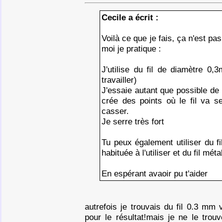
Cecile a écrit :
Voilà ce que je fais, ça n'est p
moi je pratique :
J'utilise du fil de diamètre 0
travailler)
J'essaie autant que possible de ne
crée des points où le fil va se
casser.
Je serre très fort
Tu peux également utiliser du fi
habituée à l'utiliser et du fil mét
En espérant avaoir pu t'aider
autrefois je trouvais du fil 0.3 mm 
pour le résultat!mais je ne le trouv