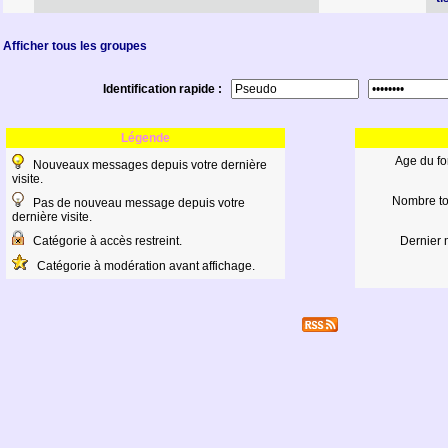
Afficher tous les groupes
Identification rapide :
Légende
Age du fo
Nouveaux messages depuis votre dernière
visite.
Nombre to
Pas de nouveau message depuis votre
dernière visite.
Catégorie à accès restreint.
Dernier 
Catégorie à modération avant affichage.