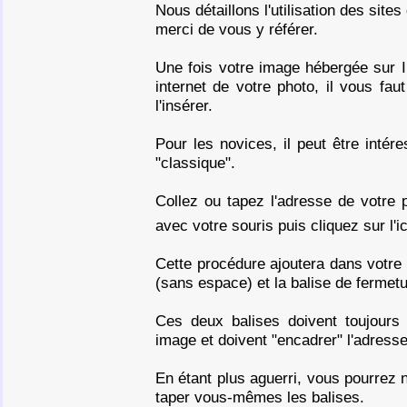
Nous détaillons l'utilisation des sit
merci de vous y référer.
Une fois votre image hébergée sur In
internet de votre photo, il vous fau
l'insérer.
Pour les novices, il peut être intér
"classique".
Collez ou tapez l'adresse de votre 
avec votre souris puis cliquez sur l'
Cette procédure ajoutera dans votre 
(sans espace) et la balise de fermetu
Ces deux balises doivent toujours
image et doivent "encadrer" l'adresse
En étant plus aguerri, vous pourrez 
taper vous-mêmes les balises.