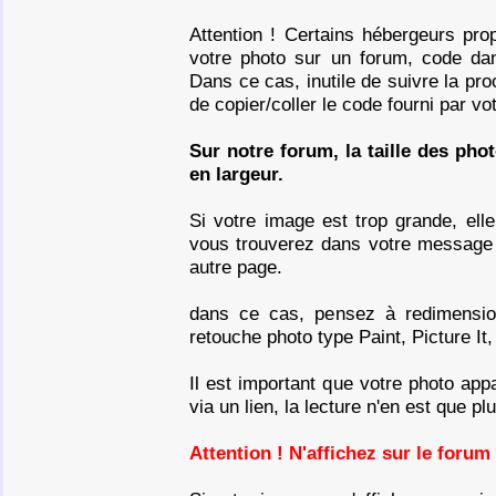
Attention ! Certains hébergeurs pro
votre photo sur un forum, code dan
Dans ce cas, inutile de suivre la pr
de copier/coller le code fourni par v
Sur notre forum, la taille des phot
en largeur.
Si votre image est trop grande, elle
vous trouverez dans votre message u
autre page.
dans ce cas, pensez à redimensionn
retouche photo type Paint, Picture It
Il est important que votre photo app
via un lien, la lecture n'en est que pl
Attention ! N'affichez sur le foru