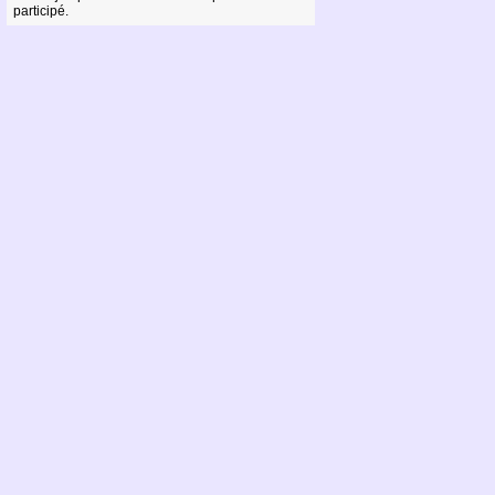
participé.