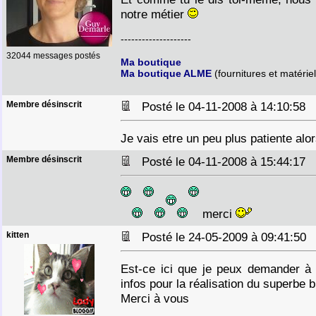
notre métier
--------------------
32044 messages postés
Ma boutique
Ma boutique ALME
(fournitures et matériel
Membre désinscrit
Posté le 04-11-2008 à 14:10:58
Je vais etre un peu plus patiente alo
Membre désinscrit
Posté le 04-11-2008 à 15:44:17
merci
kitten
Posté le 24-05-2009 à 09:41:5
Est-ce ici que je peux demander à 
infos pour la réalisation du superbe bra
Merci à vous