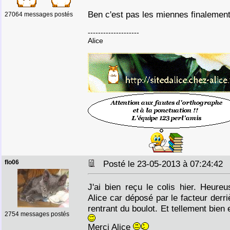
Ben c'est pas les miennes finalement,
27064 messages postés
--------------------
Alice
flo06
Posté le 23-05-2013 à 07:24:4
J'ai bien reçu le colis hier. Heure
Alice car déposé par le facteur derri
rentrant du boulot. Et tellement bien
2754 messages postés
Merci Alice