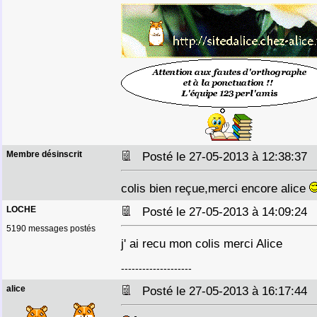
Membre désinscrit
Posté le 27-05-2013 à 12:38:3
colis bien reçue,merci encore alice
LOCHE
Posté le 27-05-2013 à 14:09:2
5190 messages postés
j' ai recu mon colis merci Alice
--------------------
alice
Posté le 27-05-2013 à 16:17:4