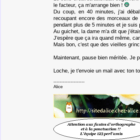
le facteur, ça m'arrange bien !
Du coup, en 40 minutes, j'ai débal
recoupant encore des morceaux de ca
pendant plus de 5 minutes et je suis 
Au guichet, la dame m'a dit que j'étai
J'espère que ça ira quand même, car
Mais bon, c'est que des vieilles grin
Maintenant, pause bien méritée. Je p
Loche, je t'envoie un mail avec ton t
--------------------
Alice