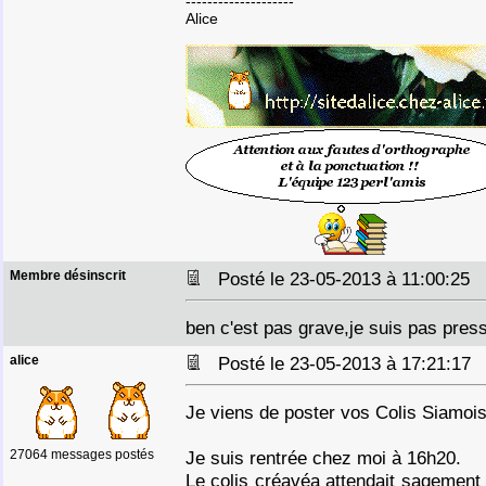
--------------------
Alice
Membre désinscrit
Posté le 23-05-2013 à 11:00:25
ben c'est pas grave,je suis pas pres
alice
Posté le 23-05-2013 à 17:21:1
Je viens de poster vos Colis Siamois
27064 messages postés
Je suis rentrée chez moi à 16h20.
Le colis créavéa attendait sagement 