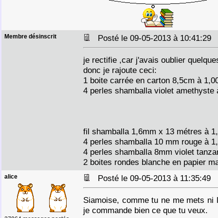
Membre désinscrit
Posté le 09-05-2013 à 10:41:2
je rectifie ,car j'avais oublier quelq
donc je rajoute ceci:
1 boite carrée en carton 8,5cm à 1,0
4 perles shamballa violet amethyste 
fil shamballa 1,6mm x 13 métres à 1
4 perles shamballa 10 mm rouge à 1,
4 perles shamballa 8mm violet tanzan
2 boites rondes blanche en papier m
alice
Posté le 09-05-2013 à 11:35:49
Siamoise, comme tu ne me mets ni li
je commande bien ce que tu veux.