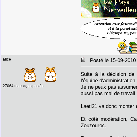
alice
Posté le 15-09-2010
Suite à la décision de 
l'équipe d'administratio
27064 messages postés
Je ne peux pas assumer t
aussi pas mal de travail
Laeti21 va donc monter e
Et côté modération, Ca
Zouzouroc.