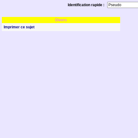
Identification rapide :
Divers
Imprimer ce sujet