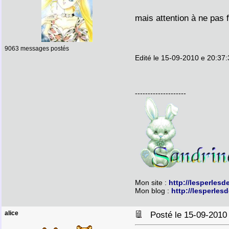
mais attention à ne pas 
9063 messages postés
Edité le 15-09-2010 e 20:37
--------------------
Mon site :
http://lesperlesd
Mon blog :
http://lesperles
alice
Posté le 15-09-2010