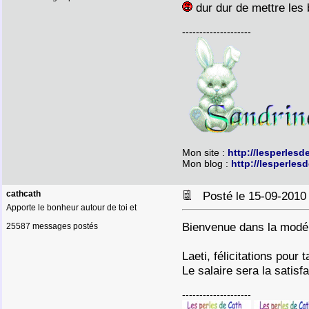
dur dur de mettre les 
--------------------
Mon site :
http://lesperlesd
Mon blog :
http://lesperles
cathcath
Posté le 15-09-2010
Apporte le bonheur autour de toi et
Bienvenue dans la modéra
25587 messages postés
Laeti, félicitations pour 
Le salaire sera la satis
--------------------