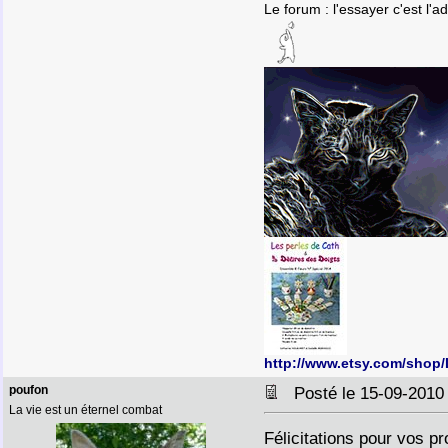
Le forum : l'essayer c'est l'a
http://www.etsy.com/shop
poufon
Posté le 15-09-2010
La vie est un éternel combat
Félicitations pour vos pr