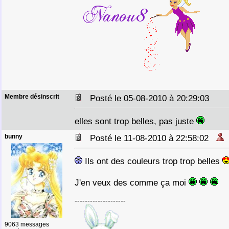
Membre désinscrit
Posté le 05-08-2010 à 20:29:03
elles sont trop belles, pas juste
bunny
Posté le 11-08-2010 à 22:58:02
Ils ont des couleurs trop trop belles
J'en veux des comme ça moi
--------------------
9063 messages