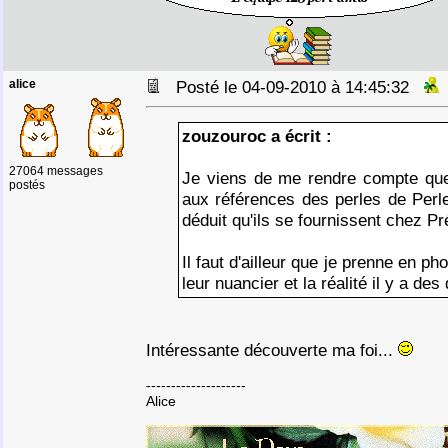
alice
Posté le 04-09-2010 à 14:45:32
zouzouroc a écrit :
27064 messages
Je viens de me rendre compte que
postés
aux références des perles de Perle
déduit qu'ils se fournissent chez P
Il faut d'ailleur que je prenne en p
leur nuancier et la réalité il y a de
Intéressante découverte ma foi...
--------------------
Alice