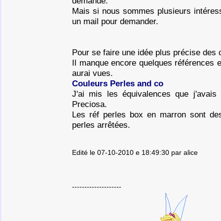
demande.
Mais si nous sommes plusieurs intéres
un mail pour demander.
Pour se faire une idée plus précise des c
Il manque encore quelques références et
aurai vues.
Couleurs Perles and co
J'ai mis les équivalences que j'avais
Preciosa.
Les réf perles box en marron sont des
perles arrêtées.
Edité le 07-10-2010 e 18:49:30 par alice
--------------------