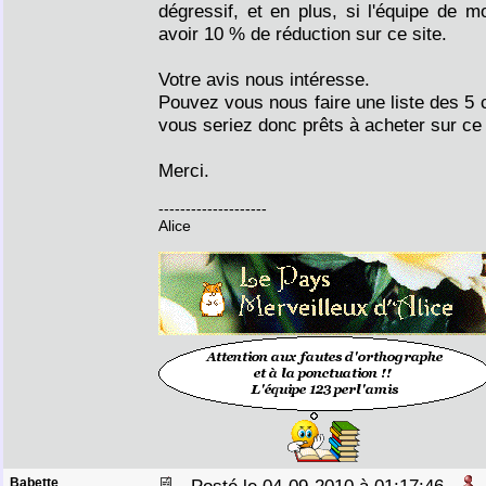
dégressif, et en plus, si l'équipe de 
avoir 10 % de réduction sur ce site.
Votre avis nous intéresse.
Pouvez vous nous faire une liste des 5 co
vous seriez donc prêts à acheter sur ce 
Merci.
--------------------
Alice
Babette