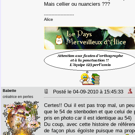
Mais cellier ou nuanciers ???
--------------------
Alice
Babette
Posté le 04-09-2010 à 15:45:33
créatrice en perles
Certes!! Oui il est pas trop mal, un peu
que le 54 de stenboden et que celui de p
pris en photo car il est identique au 54)
Du coup, avec cette histoire de référenc
de façon plus égoïste puisque ma propo