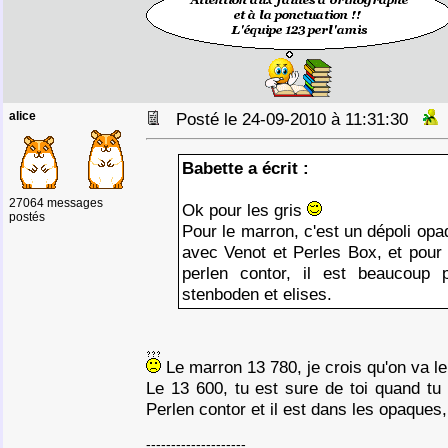
alice
Posté le 24-09-2010 à 11:31:30
Babette a écrit :
27064 messages
Ok pour les gris
postés
Pour le marron, c'est un dépoli op
avec Venot et Perles Box, et pour 
perlen contor, il est beaucoup
stenboden et elises.
Le marron 13 780, je crois qu'on va le
Le 13 600, tu est sure de toi quand tu 
Perlen contor et il est dans les opaques
--------------------