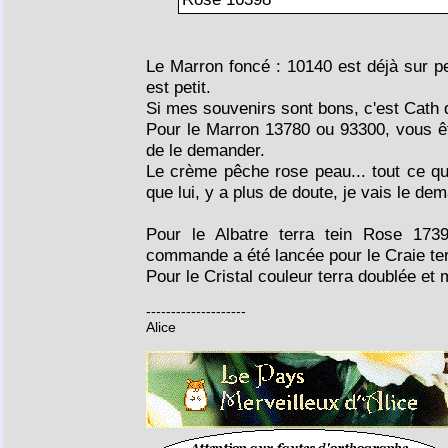
Le Marron foncé : 10140 est déjà sur per
est petit.
Si mes souvenirs sont bons, c'est Cath q
Pour le Marron 13780 ou 93300, vous êt
de le demander.
Le crème pêche rose peau... tout ce q
que lui, y a plus de doute, je vais le de
Pour le Albatre terra tein Rose 17
commande a été lancée pour le Craie te
Pour le Cristal couleur terra doublée et
--------------------
Alice