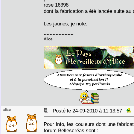
rose 16398
dont la fabrication a été lancée suite au 
Les jaunes, je note.
--------------------
Alice
alice
Posté le 24-09-2010 à 11:13:57
Pour info, les couleurs dont une fabricat
forum Bellescréas sont :