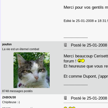
Merci pour vos gentils m
Edité le 25-01-2008 e 18:3
--------------------
poufon
Posté le 25-01-2008
La vie est un éternel combat
Merci beaucoup Cerisett
forum !
Et heureuse que vous re
Et comme Dupont, j'appr
--------------------
8748 messages postés
ZABOU30
Posté le 25-01-2008
Chipiteuse :-)