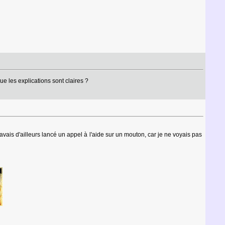
e les explications sont claires ?
J'avais d'ailleurs lancé un appel à l'aide sur un mouton, car je ne voyais pas