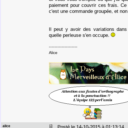
paiement pour couvrir ces frais. Ce
c'est une commande groupée, et non
Il peut y avoir des variations dan
quelle perleuse s'en occupe.
--------------------
Alice
alice
Posté le 14-10-2015 à 01:13:1