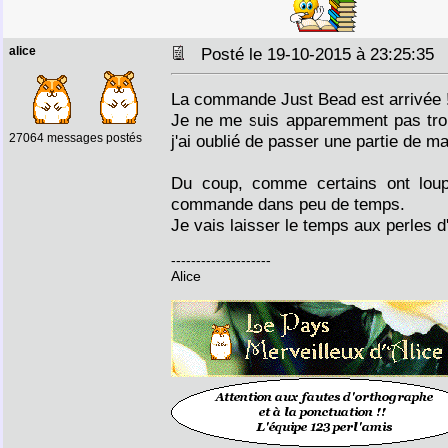
alice
Posté le 19-10-2015 à 23:25:3
La commande Just Bead est arrivée 
Je ne me suis apparemment pas trom
27064 messages postés
j'ai oublié de passer une partie de 
Du coup, comme certains ont loup
commande dans peu de temps.
Je vais laisser le temps aux perles d
--------------------
Alice