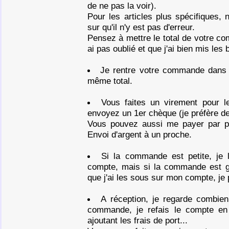
de ne pas la voir).
Pour les articles plus spécifiques, 
sur qu'il n'y est pas d'erreur.
Pensez à mettre le total de votre co
ai pas oublié et que j'ai bien mis les
Je rentre votre commande dans m
même total.
Vous faites un virement pour 
envoyez un 1er chèque (je préfère de 
Vous pouvez aussi me payer par pay
Envoi d'argent à un proche.
Si la commande est petite, je 
compte, mais si la commande est gr
que j'ai les sous sur mon compte, j
A réception, je regarde combie
commande, je refais le compte en 
ajoutant les frais de port...