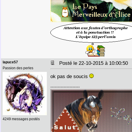
lapuce57
Posté le 22-10-2015 à 10:00:5
Passion des perles
ok pas de soucis
--------------------
4249 messages postés