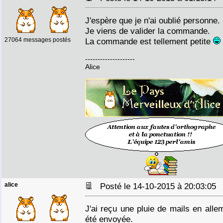
J'espère que je n'ai oublié personne.
Je viens de valider la commande.
27064 messages postés
La commande est tellement petite
--------------------
Alice
alice
Posté le 14-10-2015 à 20:03:0
J'ai reçu une pluie de mails en al
été envoyée.