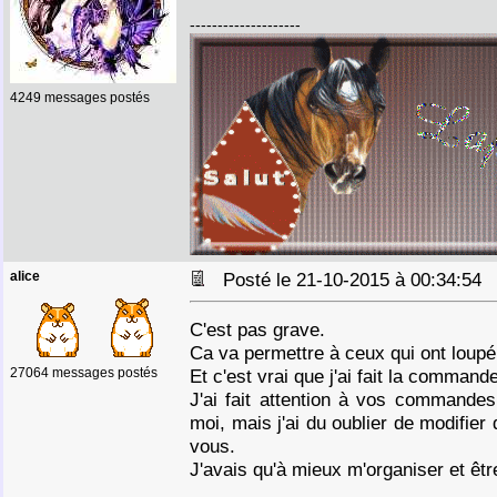
--------------------
4249 messages postés
alice
Posté le 21-10-2015 à 00:34:5
C'est pas grave.
Ca va permettre à ceux qui ont loupé
27064 messages postés
Et c'est vrai que j'ai fait la comman
J'ai fait attention à vos commandes, 
moi, mais j'ai du oublier de modifie
vous.
J'avais qu'à mieux m'organiser et êtr