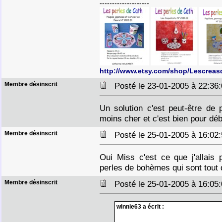
--------------------
http://www.etsy.com/shop/Lescreas
Membre désinscrit
Posté le 23-01-2005 à 22:3
Un solution c'est peut-être de
moins cher et c'est bien pour dé
Membre désinscrit
Posté le 25-01-2005 à 16:0
Oui Miss c'est ce que j'allais
perles de bohèmes qui sont tout
Membre désinscrit
Posté le 25-01-2005 à 16:0
winnie63 a écrit :