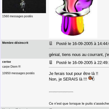
1560 messages postés
Membre désinscrit
Posté le 16-09-2005 à 14:4
génial, tiens nous au courrant, j
cerise
Posté le 16-09-2005 à 22:4
carpe Diem !!!
Je ferais tout pour être là !!
10950 messages postés
Non, je SERAIS là !!!
--------------------
Ce n'est que lorsque le puits s'assèche