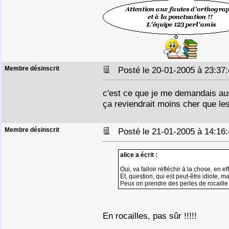
Membre désinscrit
Posté le 20-01-2005 à 23:3
c'est ce que je me demandais au
ça reviendrait moins cher que le
Membre désinscrit
Posté le 21-01-2005 à 14:1
alice a écrit :
Oui, va falloir réfléchir à la chose, en eff
Et, question, qui est peut-être idiote, m
Peux on prendre des perles de rocaill
En rocailles, pas sûr !!!!!