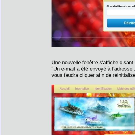
Une nouvelle fenêtre s'affiche disant
"Un e-mail a été envoyé à l'adresse .
vous faudra cliquer afin de réinitiali