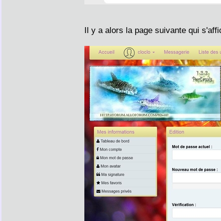
Il y a alors la page suivante qui s'aff