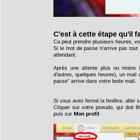
C'est à cette étape qu'il f
Ca peut prendre plusieurs heures, vo
Si le mot de passe n'arrive pas tout
attendant.
Après une attente plus ou moins 
d'autres, quelques heures), un mail 
passe" arrive dans votre boite mail.
Si vous avez fermé la fenêtre, aller 
Cliquer sur votre pseudo, qui doit ê
puis sur
Mon profil