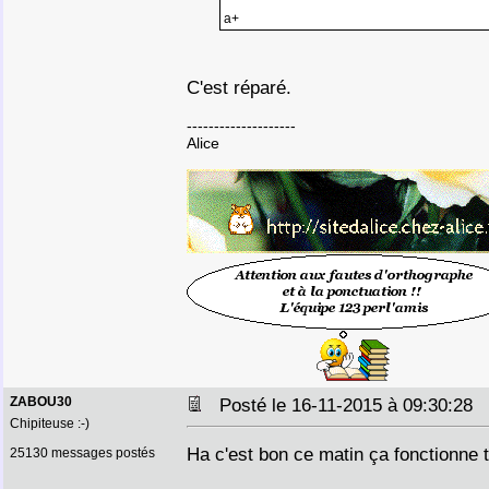
a+
C'est réparé.
--------------------
Alice
ZABOU30
Posté le 16-11-2015 à 09:30:28
Chipiteuse :-)
Ha c'est bon ce matin ça fonctionne t
25130 messages postés