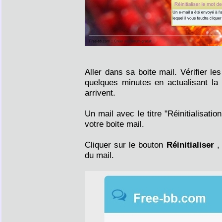
Aller dans sa boite mail. Vérifier le
quelques minutes en actualisant la 
arrivent.
Un mail avec le titre "Réinitialisati
votre boite mail.
Cliquer sur le bouton
Réinitialiser
,
du mail.