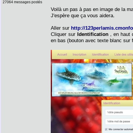
27064 messages postés
Voilà un pas à pas en image de la ma
J'espère que ça vous aidera.
Aller sur
http://123perlamis.cmonf
Cliquer sur
Identification
, en haut 
en bas (bouton avec texte blanc sur 