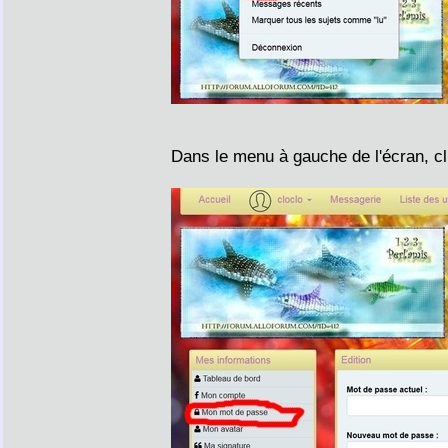
Dans le menu à gauche de l'écran, c