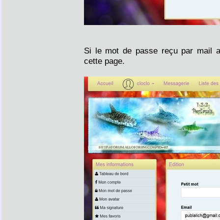
Si le mot de passe reçu par mail a
cette page.