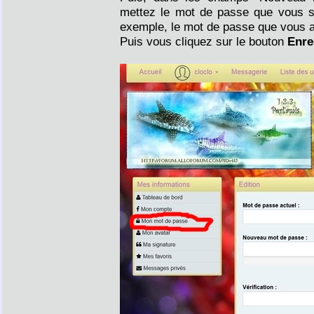
mettez le mot de passe que vous so
exemple, le mot de passe que vous a
Puis vous cliquez sur le bouton
Enre