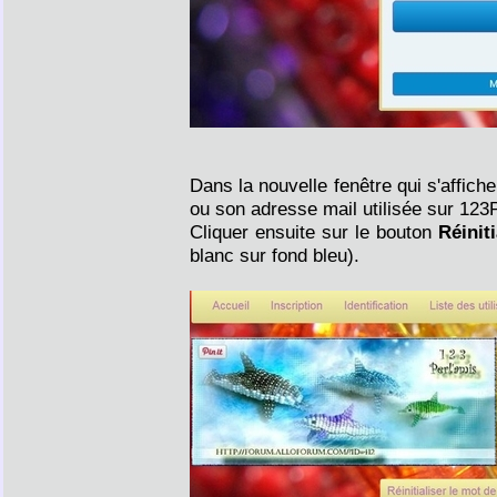
Dans la nouvelle fenêtre qui s'affich
ou son adresse mail utilisée sur 123
Cliquer ensuite sur le bouton
Réinit
blanc sur fond bleu).