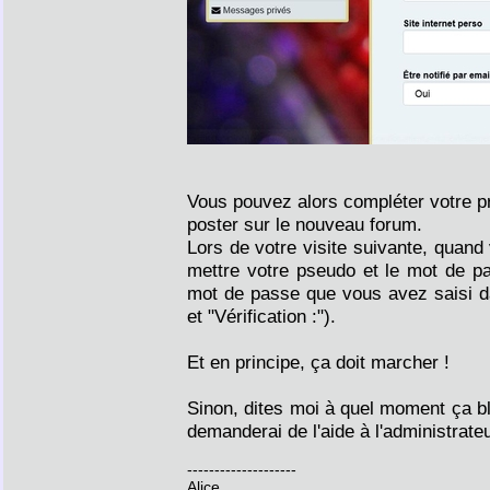
Vous pouvez alors compléter votre pr
poster sur le nouveau forum.
Lors de votre visite suivante, quand v
mettre votre pseudo et le mot de pa
mot de passe que vous avez saisi 
et "Vérification :").
Et en principe, ça doit marcher !
Sinon, dites moi à quel moment ça blo
demanderai de l'aide à l'administrate
--------------------
Alice