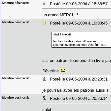
Membre désinscrit
Posté le 09-05-2004 à 18:35:5
un grand MERCI !!!
Membre désinscrit
Posté le 09-05-2004 à 19:03:4
titia21 a écrit :
Je cherche des patron d'oursons.....
J'attends avec impatience vos réponses..!
J'ai un patron d'oursons d'un livre jap
Séverine.
Membre désinscrit
Posté le 09-05-2004 à 20:28:3
je pourrais avoir els patrons aussi s'i
Membre désinscrit
Posté le 09-05-2004 à 20:36:1
salut