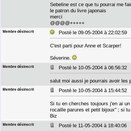
Sebeline est ce que tu pourrai me fai
le patron du livre japonais
merci
@@@@+++++
Membre désinscrit
Posté le 09-05-2004 à 22:02:5
C'est parti pour Anne et Scarper!
Séverine.
Membre désinscrit
Posté le 10-05-2004 à 06:56:3
salut moi aussi je pourrais avoir les
Membre désinscrit
Posté le 10-05-2004 à 15:44:5
Si tu en cherches toujours j'en ai un
rocaille parures et petit bijoux" ; si tu
Biz
Membre désinscrit
Posté le 11-05-2004 à 18:40:06