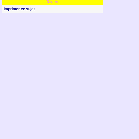
Divers
Imprimer ce sujet